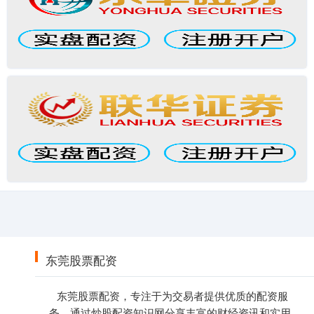
东莞股票配资
东莞股票配资，专注于为交易者提供优质的配资服
务，通过炒股配资知识网分享丰富的财经资讯和实用