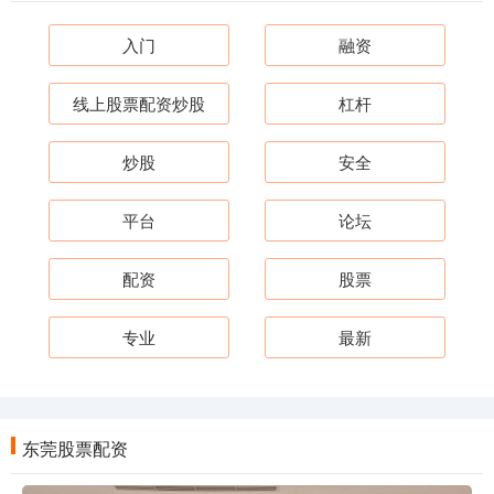
入门
融资
线上股票配资炒股
杠杆
炒股
安全
平台
论坛
配资
股票
专业
最新
东莞股票配资