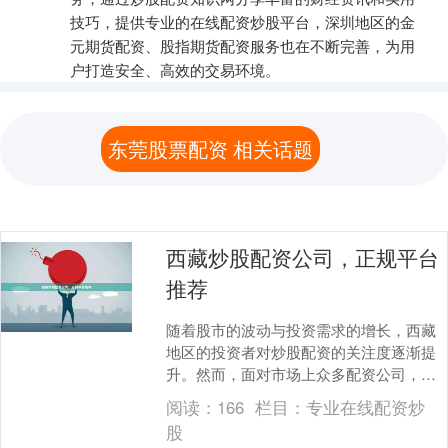
技巧，提供专业的在线配资炒股平台，深圳地区的金
元期货配资、股指期货配资服务也在不断完善，为用
户打造安全、高效的交易环境。
东莞股票配资 相关话题
西藏炒股配资公司，正规平台
推荐
随着股市的波动与投资需求的增长，西藏
地区的投资者对炒股配资的关注度逐渐提
升。然而，面对市场上众多配资公司，如
何选择一家**正规、安全、透明**的平台，
阅读：
166
栏目：
专业在线配资炒
成为投资者....
股