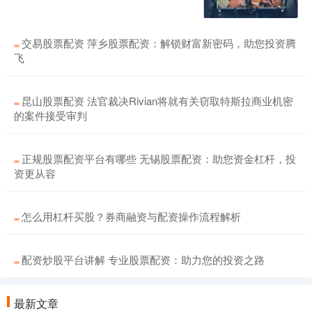
交易股票配资 萍乡股票配资：解锁财富新密码，助您投资腾
飞
昆山股票配资 法官裁决Rivian将就有关窃取特斯拉商业机密
的案件接受审判
正规股票配资平台有哪些 无锡股票配资：助您资金杠杆，投
资更从容
怎么用杠杆买股？券商融资与配资操作流程解析
配资炒股平台讲解 专业股票配资：助力您的投资之路
最新文章