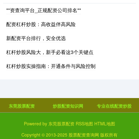
**资查询平台_正规配资公司排名**
配资杠杆炒股：高收益伴高风险
新配资平台排行，安全优选
杠杆炒股风险大，新手必看这3个关键点
杠杆炒股实操指南：开通条件与风险控制
东莞股票配资
炒股配资知识网
专业在线配资炒股
Powered by
东莞股票配资
RSS地图
HTML地图
Copyright
© 2013-2025
股票配资查询网
版权所有