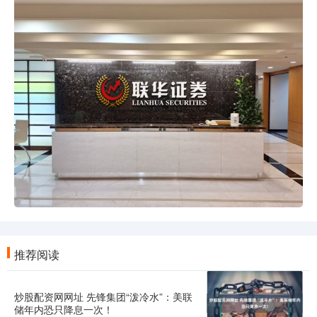
推荐阅读
炒股配资网网址 先锋集团“泼冷水”：美联
储年内恐只降息一次！