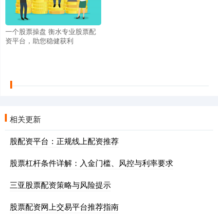
一个股票操盘 衡水专业股票配
资平台，助您稳健获利
相关更新
股配资平台：正规线上配资推荐
股票杠杆条件详解：入金门槛、风控与利率要求
三亚股票配资策略与风险提示
股票配资网上交易平台推荐指南