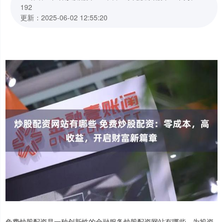
192
更新：2025-06-02 12:55:20
免费炒股配资是一种创新性的金融服务炒股配资网站有哪些，为投资