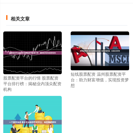
相关文章
短线股票配资 温州股票配资平
股票配资平台的行情 股票配资
台：助力财富增值，实现投资梦
平台排行榜：揭秘业内顶尖配资
想
机构