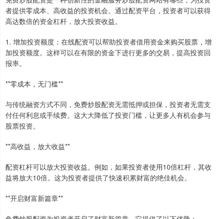
者提供零成本、高收益的投资机会。通过配资平台，投资者可以获得
高达数倍的资金杠杆，放大投资收益。
1. 增加投资额度：在线配资可以帮助投资者借用资金来购买股票，增
加投资额度。这样可以在有限的资金下进行更多的交易，提高投资回
报率。
**零成本，无门槛**
与传统融资方式不同，免费炒股配资无需抵押或担保，投资者无需支
付任何利息或手续费。这大大降低了投资门槛，让更多人有机会参与
股票投资。
**高收益，放大收益**
配资杠杆可以放大投资收益。例如，如果投资者使用10倍杠杆，其收
益将放大10倍。这为投资者提供了快速积累财富的绝佳机会。
**开启财富新篇章**
免费炒股配资为投资者开启了财富新篇章。它提供了以下优势：