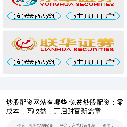
炒股配资网站有哪些 免费炒股配资：零
成本，高收益，开启财富新篇章
作者：杠杆炒股配资
平台：东莞股票配资
阅读：