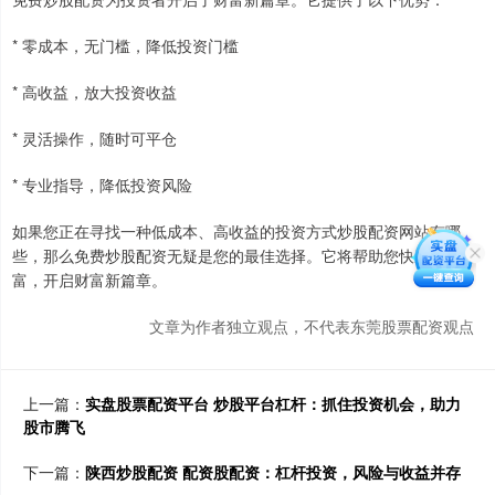
* 零成本，无门槛，降低投资门槛
* 高收益，放大投资收益
* 灵活操作，随时可平仓
* 专业指导，降低投资风险
如果您正在寻找一种低成本、高收益的投资方式炒股配资网站有哪
些，那么免费炒股配资无疑是您的最佳选择。它将帮助您快速积累财
富，开启财富新篇章。
文章为作者独立观点，不代表东莞股票配资观点
上一篇：
实盘股票配资平台 炒股平台杠杆：抓住投资机会，助力
股市腾飞
下一篇：
陕西炒股配资 配资股配资：杠杆投资，风险与收益并存