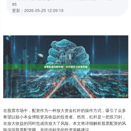
95
更新：2026-05-25 12:09:19
在股票市场中，配资作为一种放大资金杠杆的操作方式，吸引了众多
希望以较小本金博取更高收益的投资者。然而，杠杆是一把双刃剑，
在放大收益的同时也成倍放大了风险。本文将详细解析股票配资的风
险深圳股票配资网，并提供科学的投资策略建议。