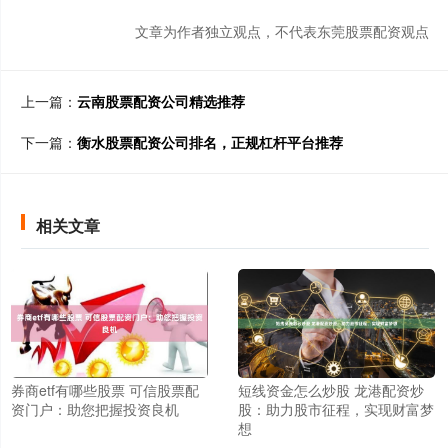
文章为作者独立观点，不代表东莞股票配资观点
上一篇：
云南股票配资公司精选推荐
下一篇：
衡水股票配资公司排名，正规杠杆平台推荐
相关文章
券商etf有哪些股票 可信股票配
短线资金怎么炒股 龙港配资炒
资门户：助您把握投资良机
股：助力股市征程，实现财富梦
想