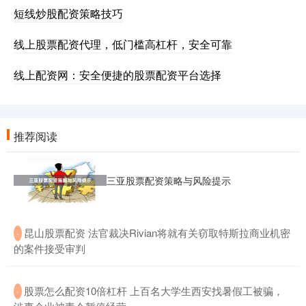
短线炒股配资策略技巧
线上股票配资代理，低门槛高杠杆，安全可靠
线上配资网：安全便捷的股票配资平台选择
推荐阅读
三亚股票配资策略与风险提示
​昆山股票配资 法官裁决Rivian将就有关窃取特斯拉商业机密
·
的案件接受审判
​股票怎么配资10倍杠杆 上百名大学生西安找暑假工被骗，
·