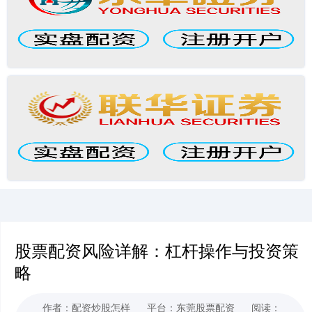
股票配资风险详解：杠杆操作与投资策
略
作者：配资炒股怎样
平台：东莞股票配资
阅读：