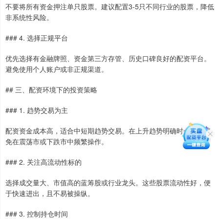
不要将所有资金押注单只股票。建议配置3-5只不同行业的股票，降低
非系统性风险。
### 4. 选择正规平台
优先选择有金融牌照、资金第三方存管、历史口碑良好的配资平台。
避免使用个人账户或非正规渠道。
## 三、配资环境下的投资策略
### 1. 趋势交易为主
配资资金成本高，适合中短期趋势交易。在上升趋势明确时介入，避
免在震荡市或下跌市中频繁操作。
### 2. 关注高流动性标的
选择成交量大、市值高的蓝筹股或行业龙头。这些股票流动性好，便
于快速进出，且不易被操纵。
### 3. 控制持仓时间