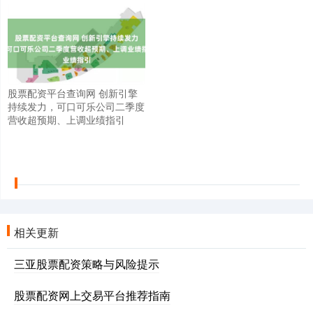
股票配资平台查询网 创新引擎
持续发力，可口可乐公司二季度
营收超预期、上调业绩指引
相关更新
三亚股票配资策略与风险提示
股票配资网上交易平台推荐指南