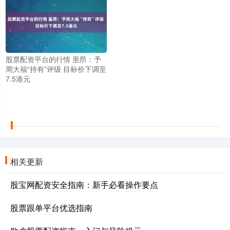
股票配资平台的行情 里昂：予
周大福“持有”评级 目标价下调至
7.5港元
相关更新
股宝网配资安全指南：新手必看操作要点
股票跟单平台优选指南