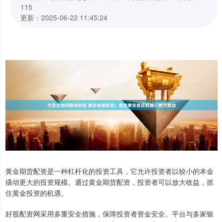
115
更新：2025-06-22 11:45:24
黄金期货配资是一种杠杆化的投资工具，它允许投资者以较小的本金
撬动更大的投资规模。通过黄金期货配资，投资者可以放大收益，抓
住黄金投资的机遇。
好股配资网采用多重安全措施，保障投资者资金安全。平台与多家银