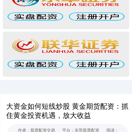
大资金如何短线炒股 黄金期货配资：抓
住黄金投资机遇，放大收益
作者：股票配资交易
平台：东莞股票配资
阅读：