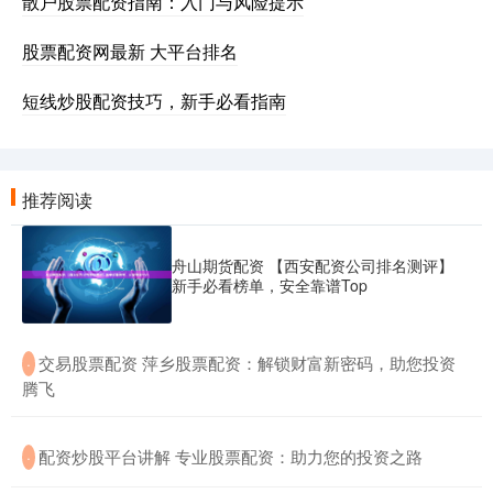
散户股票配资指南：入门与风险提示
股票配资网最新 大平台排名
短线炒股配资技巧，新手必看指南
推荐阅读
舟山期货配资 【西安配资公司排名测评】
新手必看榜单，安全靠谱Top
​交易股票配资 萍乡股票配资：解锁财富新密码，助您投资
·
腾飞
​配资炒股平台讲解 专业股票配资：助力您的投资之路
·