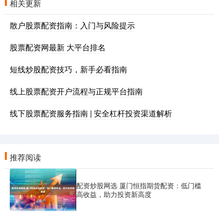
相关更新
散户股票配资指南：入门与风险提示
股票配资网最新 大平台排名
短线炒股配资技巧，新手必看指南
线上股票配资开户流程与正规平台指南
线下股票配资服务指南 | 安全杠杆投资渠道解析
推荐阅读
配资炒股网选 厦门恒指期货配资：低门槛
高收益，助力投资新高度