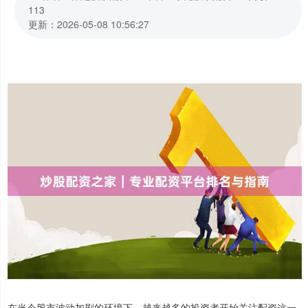
113
更新：2026-05-08 10:56:27
在当今股市波动加剧的环境下，越来越多的投资者开始关注配资这一