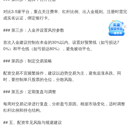
对比3-5家平台，重点关注费率、杠杆比例、出入金规则。注册时需完
成实名认证，绑定银行卡。
### 第三步：入金并设置风控参数
首次入金建议控制在本金的30%以内。设置好预警线（如亏损达7
0%）和平仓线（如亏损达80%），避免被动平仓。
### 第四步：制定交易策略
配资交易不宜频繁操作，建议以趋势交易为主，避免追涨杀跌。同
时，要控制单只股票的仓位，分散风险。
### 第五步：定期复盘与调整
每周对交易记录进行复盘，分析盈亏原因。根据市场变化，适时调整
杠杆比例和持仓结构。
## 五、配资常见风险与规避建议