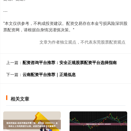
---
*本文仅供参考，不构成投资建议。配资交易存在本金亏损风险深圳股
票配资网，请根据自身情况谨慎决策。*
文章为作者独立观点，不代表东莞股票配资观点
上一篇：
配资咨询平台推荐：安全正规股票配资平台选择指南
下一篇：
云南配资平台推荐｜正规低息
相关文章