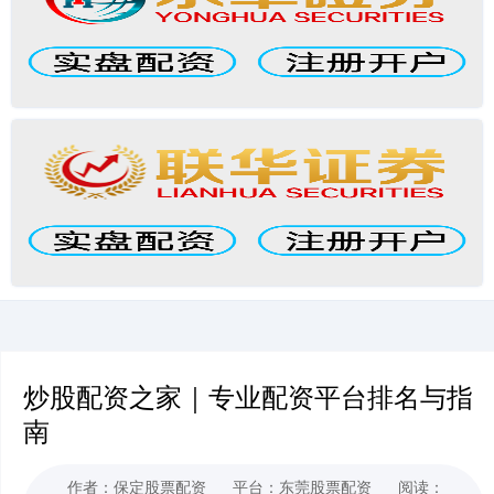
炒股配资之家｜专业配资平台排名与指
南
作者：保定股票配资
平台：东莞股票配资
阅读：