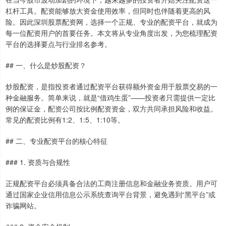
杠杆工具。配资能够放大资金使用效率，但同时也伴随着更高的风
险。因此深圳股票配资网，选择一个正规、专业的配资平台，就成为
每一位配资用户的首要任务。本文将从专业角度出发，为您梳理配资
平台的选择要点与行业排名参考。
## 一、什么是炒股配资？
炒股配资，是指投资者通过配资平台获得额外资金用于股票交易的一
种金融服务。简单来说，就是“借鸡生蛋”——投资者只需提供一定比
例的保证金，配资公司按比例配资资金，双方共同承担风险和收益。
常见的配资比例有1:2、1:5、1:10等。
## 二、专业配资平台的核心特征
### 1. 资质与合规性
正规配资平台必须具备合法的工商注册信息和金融业务资质。用户可
通过国家企业信用信息公示系统查询平台背景，避免遇到“黑平台”或
诈骗网站。