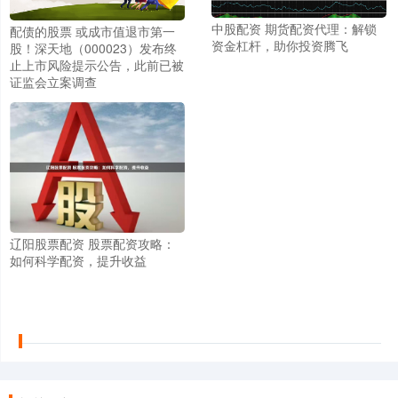
中股配资 期货配资代理：解锁
配债的股票 或成市值退市第一
资金杠杆，助你投资腾飞
股！深天地（000023）发布终
止上市风险提示公告，此前已被
证监会立案调查
辽阳股票配资 股票配资攻略：
如何科学配资，提升收益