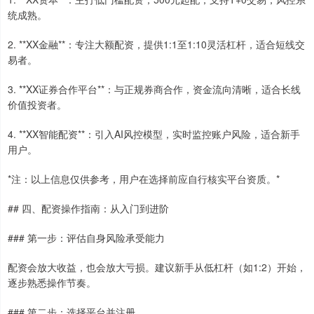
统成熟。
2. **XX金融**：专注大额配资，提供1:1至1:10灵活杠杆，适合短线交
易者。
3. **XX证券合作平台**：与正规券商合作，资金流向清晰，适合长线
价值投资者。
4. **XX智能配资**：引入AI风控模型，实时监控账户风险，适合新手
用户。
*注：以上信息仅供参考，用户在选择前应自行核实平台资质。*
## 四、配资操作指南：从入门到进阶
### 第一步：评估自身风险承受能力
配资会放大收益，也会放大亏损。建议新手从低杠杆（如1:2）开始，
逐步熟悉操作节奏。
### 第二步：选择平台并注册