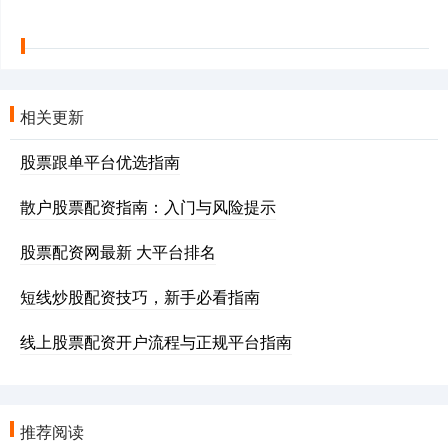
相关更新
股票跟单平台优选指南
散户股票配资指南：入门与风险提示
股票配资网最新 大平台排名
短线炒股配资技巧，新手必看指南
线上股票配资开户流程与正规平台指南
推荐阅读