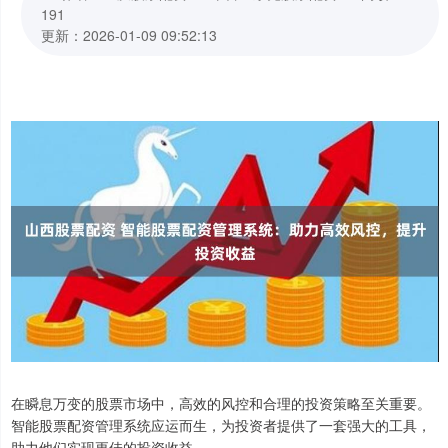
191
更新：2026-01-09 09:52:13
在瞬息万变的股票市场中，高效的风控和合理的投资策略至关重要。
智能股票配资管理系统应运而生，为投资者提供了一套强大的工具，
助力他们实现更佳的投资收益。