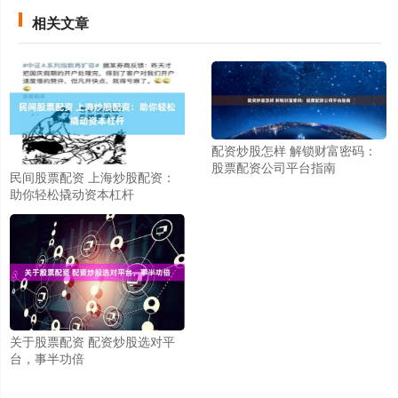
相关文章
配资炒股怎样 解锁财富密码：
股票配资公司平台指南
民间股票配资 上海炒股配资：
助你轻松撬动资本杠杆
关于股票配资 配资炒股选对平
台，事半功倍