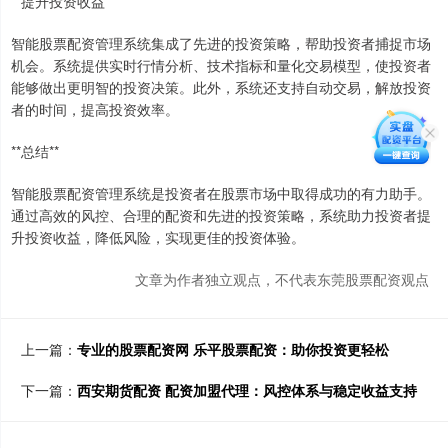
**提升投资收益**
智能股票配资管理系统集成了先进的投资策略，帮助投资者捕捉市场
机会。系统提供实时行情分析、技术指标和量化交易模型，使投资者
能够做出更明智的投资决策。此外，系统还支持自动交易，解放投资
者的时间，提高投资效率。
**总结**
智能股票配资管理系统是投资者在股票市场中取得成功的有力助手。
通过高效的风控、合理的配资和先进的投资策略，系统助力投资者提
升投资收益，降低风险，实现更佳的投资体验。
文章为作者独立观点，不代表东莞股票配资观点
上一篇：
专业的股票配资网 乐平股票配资：助你投资更轻松
下一篇：
西安期货配资 配资加盟代理：风控体系与稳定收益支持