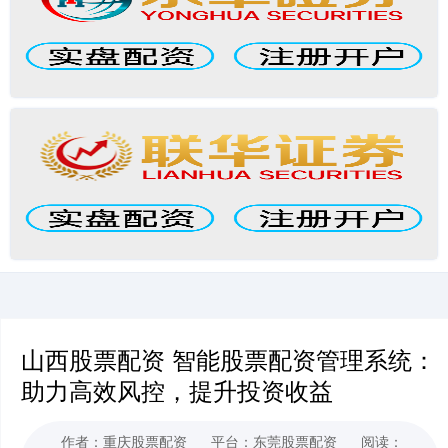
山西股票配资 智能股票配资管理系统：
助力高效风控，提升投资收益
作者：重庆股票配资
平台：东莞股票配资
阅读：