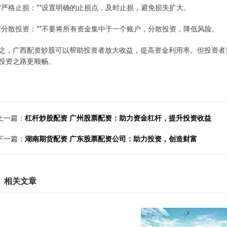
 **严格止损：**设置明确的止损点，及时止损，避免损失扩大。
 **分散投资：**不要将所有资金集中于一个账户，分散投资，降低风险。
之，广西配资炒股可以帮助投资者放大收益，提高资金利用率。但投资者
投资之路更顺畅。
上一篇：
杠杆炒股配资 广州股票配资：助力资金杠杆，提升投资收益
下一篇：
湖南期货配资 广东股票配资公司：助力投资，创造财富
相关文章