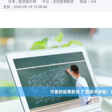
作者：配资股牛网
平台：东莞股票配资
阅读：124
更新：2025-05-16 15:28:46