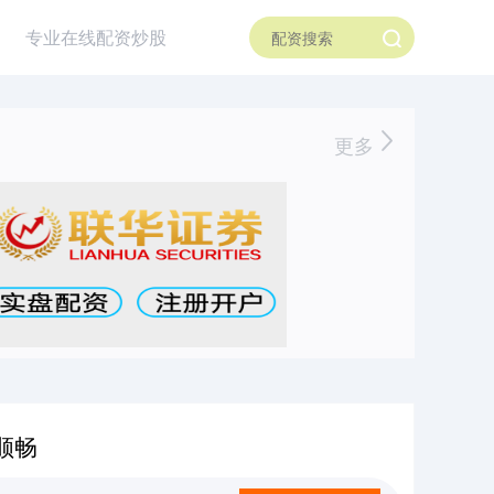
专业在线配资炒股
更多
顺畅