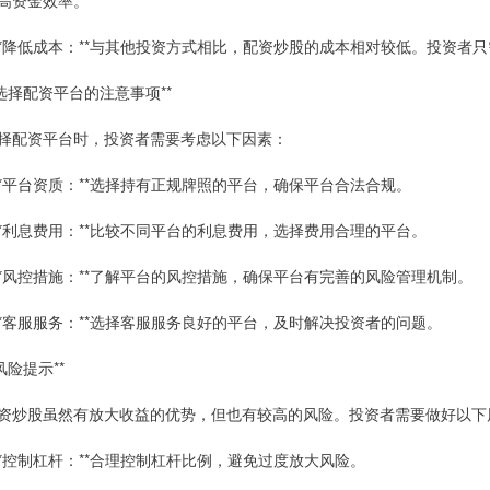
 **降低成本：**与其他投资方式相比，配资炒股的成本相对较低。投资
*选择配资平台的注意事项**
择配资平台时，投资者需要考虑以下因素：
 **平台资质：**选择持有正规牌照的平台，确保平台合法合规。
 **利息费用：**比较不同平台的利息费用，选择费用合理的平台。
 **风控措施：**了解平台的风控措施，确保平台有完善的风险管理机制。
 **客服服务：**选择客服服务良好的平台，及时解决投资者的问题。
*风险提示**
资炒股虽然有放大收益的优势，但也有较高的风险。投资者需要做好以下
 **控制杠杆：**合理控制杠杆比例，避免过度放大风险。