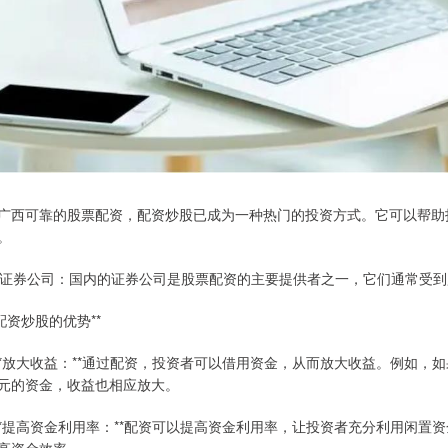
广西可靠的股票配资，配资炒股已成为一种热门的投资方式。它可以帮助
。
. 证券公司：国内的证券公司是股票配资的主要提供者之一，它们通常受
*配资炒股的优势**
 **放大收益：**通过配资，投资者可以借用资金，从而放大收益。例如，如
元的资金，收益也相应放大。
 **提高资金利用率：**配资可以提高资金利用率，让投资者充分利用闲
高资金效率。