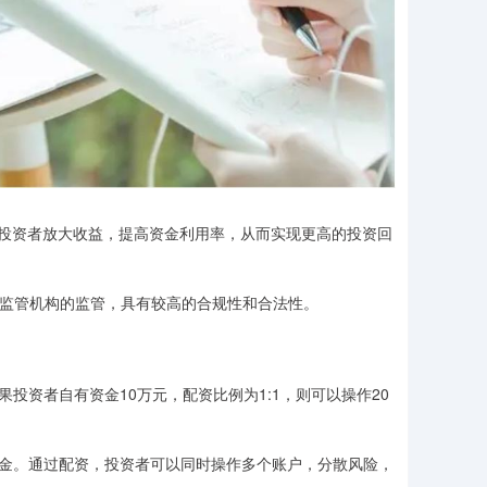
投资者放大收益，提高资金利用率，从而实现更高的投资回
到监管机构的监管，具有较高的合规性和合法性。
果投资者自有资金10万元，配资比例为1:1，则可以操作20
置资金。通过配资，投资者可以同时操作多个账户，分散风险，