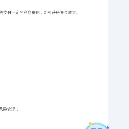
者只需支付一定的利息费用，即可获得资金放大。
风险管理：