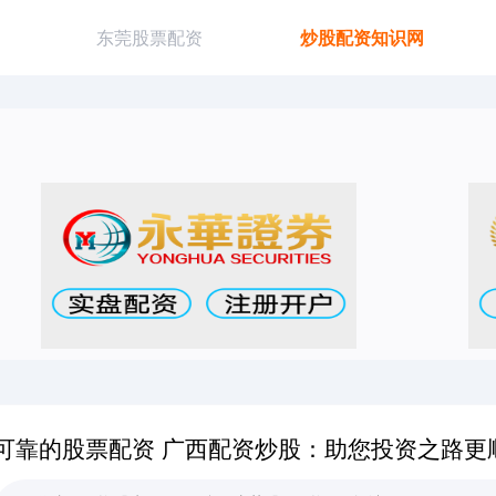
东莞股票配资
炒股配资知识网
可靠的股票配资 广西配资炒股：助您投资之路更