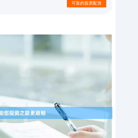
可靠的股票配资