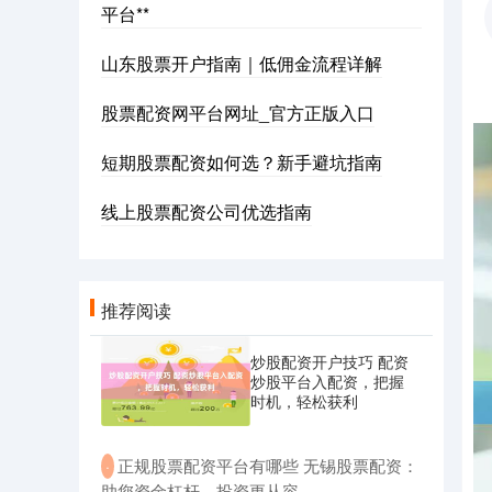
平台**
山东股票开户指南｜低佣金流程详解
股票配资网平台网址_官方正版入口
短期股票配资如何选？新手避坑指南
线上股票配资公司优选指南
推荐阅读
炒股配资开户技巧 配资
炒股平台入配资，把握
时机，轻松获利
​正规股票配资平台有哪些 无锡股票配资：
·
助您资金杠杆，投资更从容