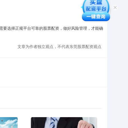
需要选择正规平台可靠的股票配资，做好风险管理，才能确
文章为作者独立观点，不代表东莞股票配资观点